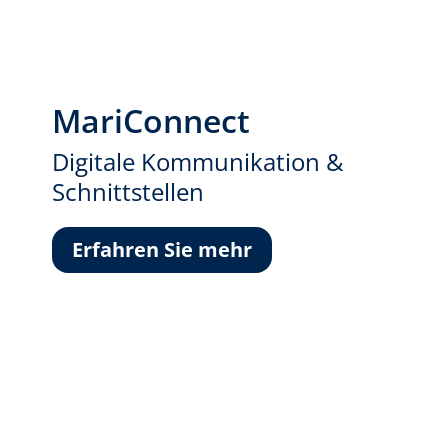
MariConnect
Digitale Kommunikation &
Schnittstellen
Erfahren Sie mehr