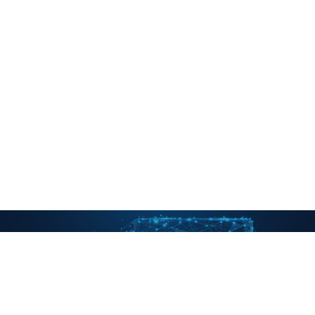
Kommunikationssysteme
Erfahren Sie mehr